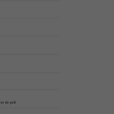
er de pell