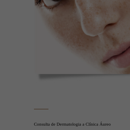
Consulta de Dermatologia a Clínica Áureo