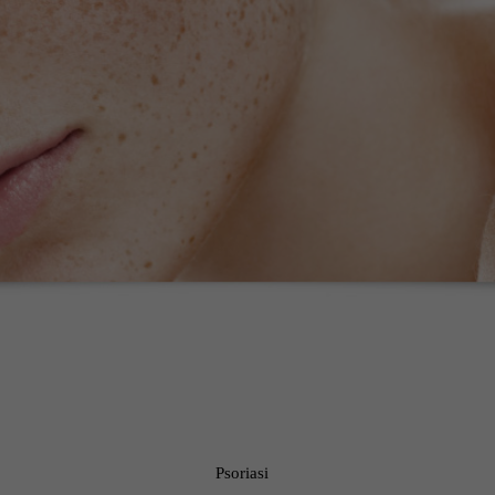
Psoriasi