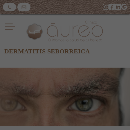
DERMATITIS SEBORREICA