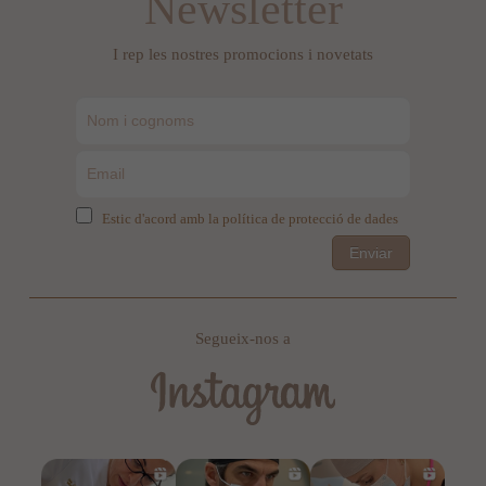
Newsletter
I rep les nostres promocions i novetats
Estic d'acord amb la política de protecció de dades
Enviar
Segueix-nos a