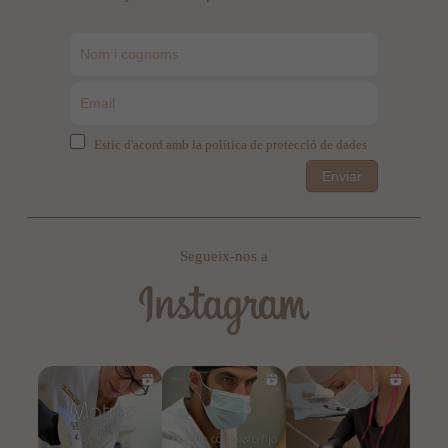
Estic d'acord amb la política de protecció de dades
Enviar
Segueix-nos a