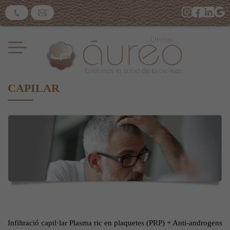
CAPILAR
Infiltració capil·lar Plasma ric en plaquetes (PRP) + Anti-androgens