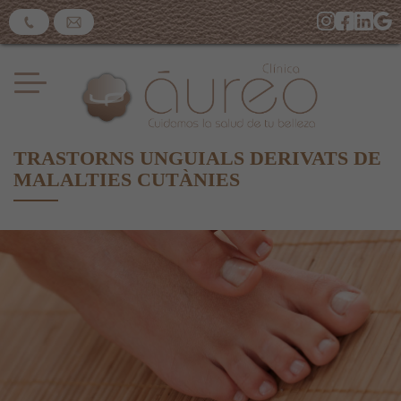
TRASTORNS UNGUIALS DERIVATS DE
MALALTIES CUTÀNIES