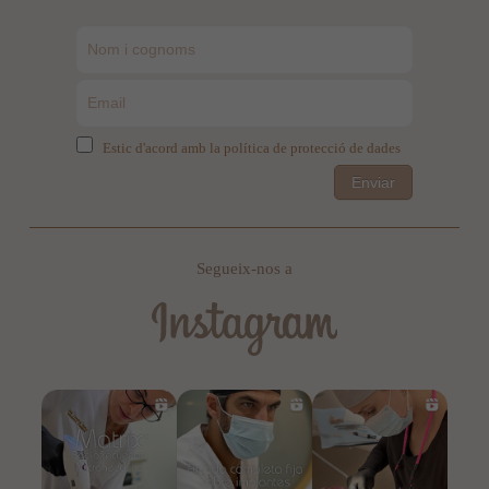
Estic d'acord amb la política de protecció de dades
Enviar
Segueix-nos a