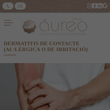
DERMATITIS DE CONTACTE
(AL·LÈRGICA O DE IRRITACIÓ)