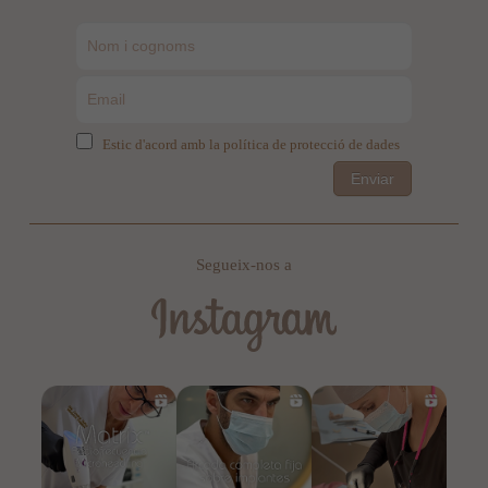
Estic d'acord amb la política de protecció de dades
Enviar
Segueix-nos a