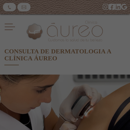
CONSULTA DE DERMATOLOGIA A
CLÍNICA ÁUREO