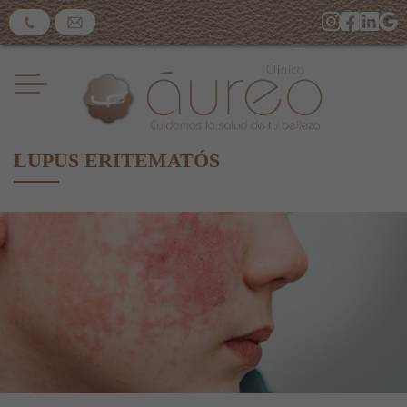
LUPUS ERITEMATÓS