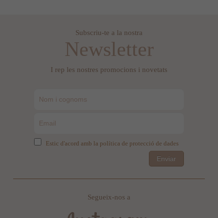
Subscriu-te a la nostra
Newsletter
I rep les nostres promocions i novetats
Estic d'acord amb la política de protecció de dades
Enviar
Segueix-nos a