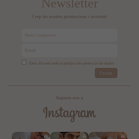
Newsletter
I rep les nostres promocions i novetats
Estic d'acord amb la política de protecció de dades
Enviar
Segueix-nos a