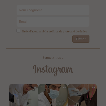
Estic d'acord amb la política de protecció de dades
Enviar
Segueix-nos a