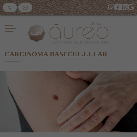
CARCINOMA BASECEL.LULAR