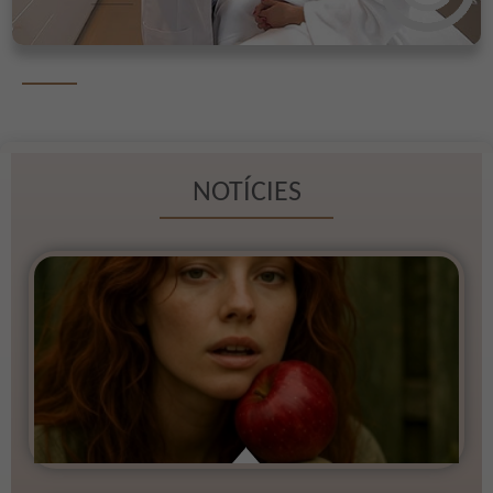
NOTÍCIES