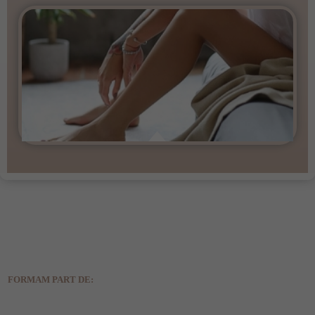
FORMAM PART DE: