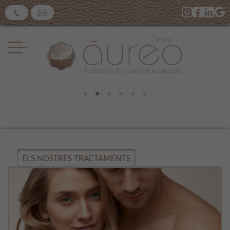
ELS NOSTRES TRACTAMENTS