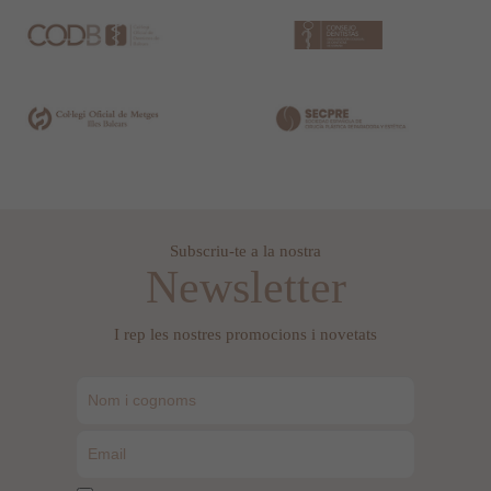
Subscriu-te a la nostra
Newsletter
I rep les nostres promocions i novetats