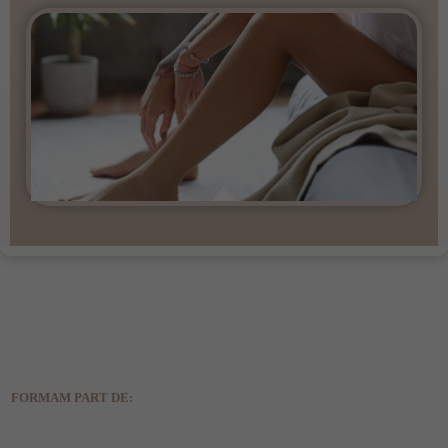
FORMAM PART DE: