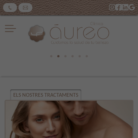
ELS NOSTRES TRACTAMENTS