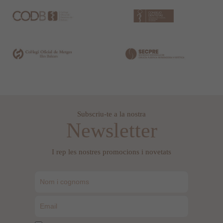
Subscriu-te a la nostra
Newsletter
I rep les nostres promocions i novetats