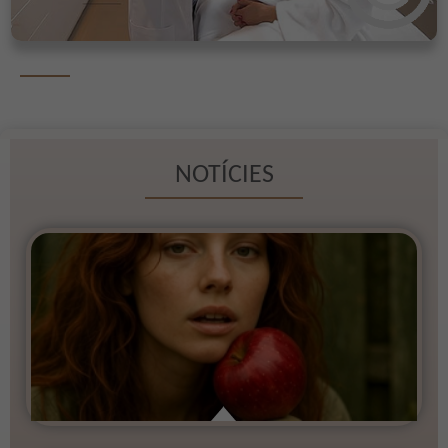
NOTÍCIES