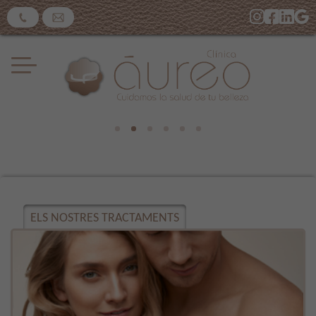
ELS NOSTRES TRACTAMENTS