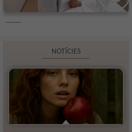
NOTÍCIES