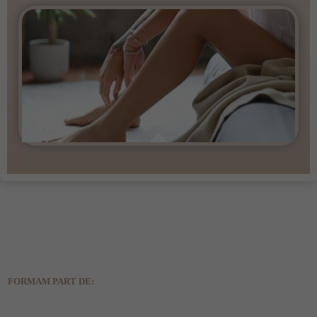
FORMAM PART DE: