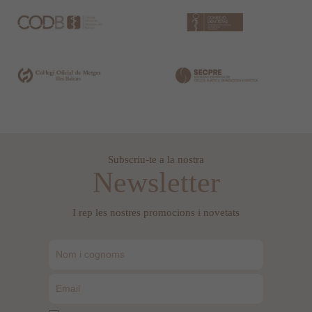
Subscriu-te a la nostra
Newsletter
I rep les nostres promocions i novetats