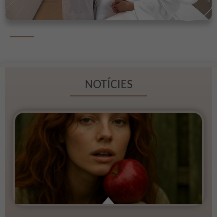
NOTÍCIES