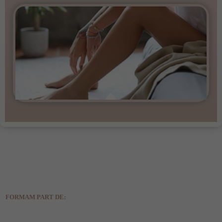
FORMAM PART DE: