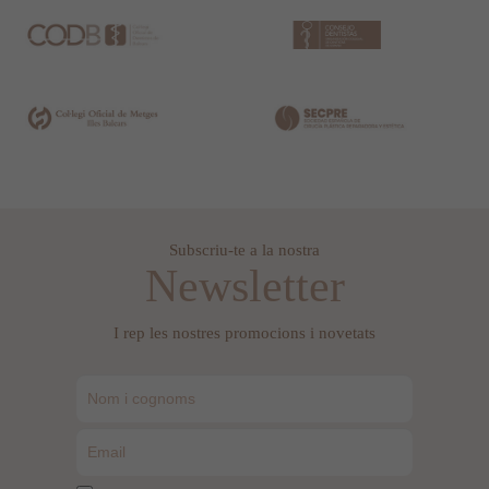
Subscriu-te a la nostra
Newsletter
I rep les nostres promocions i novetats