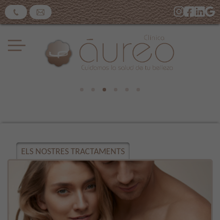
ELS NOSTRES TRACTAMENTS