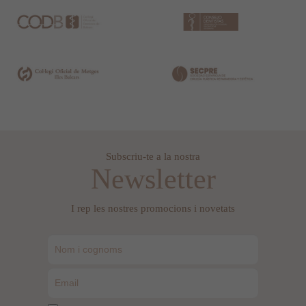
Subscriu-te a la nostra
Newsletter
I rep les nostres promocions i novetats