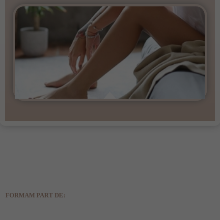
FORMAM PART DE: