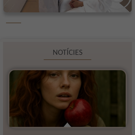
NOTÍCIES