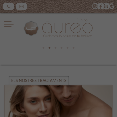
ELS NOSTRES TRACTAMENTS