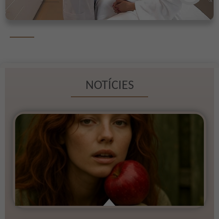
NOTÍCIES