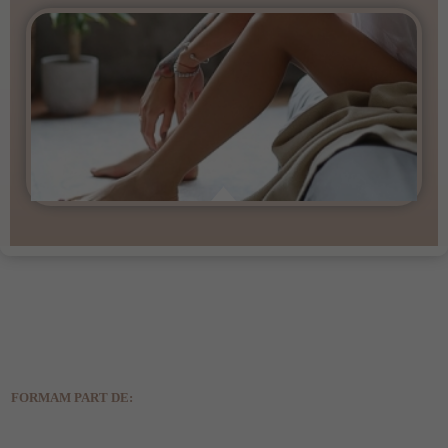
FORMAM PART DE: