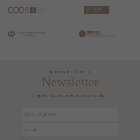
Subscriu-te a la nostra
Newsletter
I rep les nostres promocions i novetats