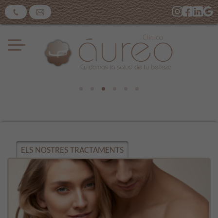
ELS NOSTRES TRACTAMENTS