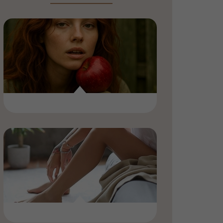
Síguenos en