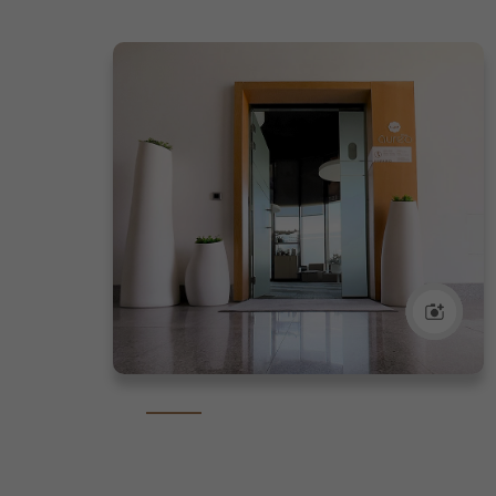
TRACTAMENTS
+ DEMANDATS