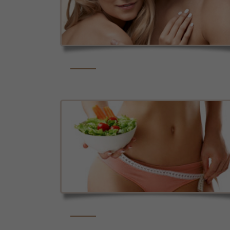
ELS NOSTRES TRACTAMENTS