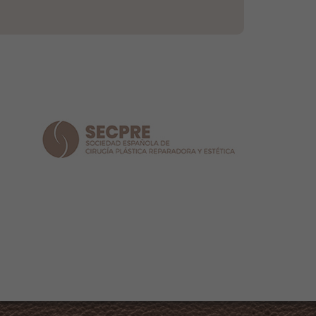
NOTÍCIES