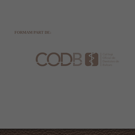
FORMAM PART DE: