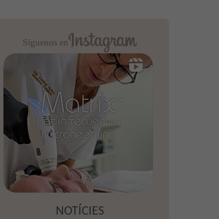
Síguenos en
NOTÍCIES