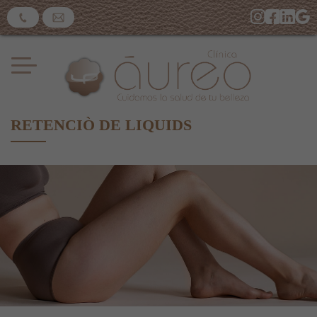
RETENCIÒ DE LIQUIDS