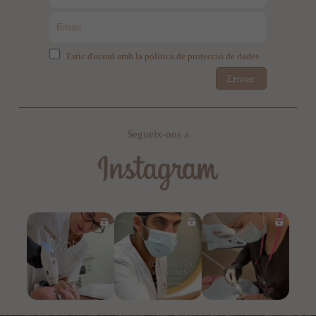
Estic d'acord amb la política de protecció de dades
Enviar
Segueix-nos a