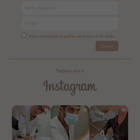
Estic d'acord amb la política de protecció de dades
Enviar
Segueix-nos a