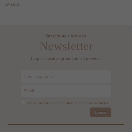
invasius.
Subscriu-te a la nostra
Newsletter
I rep les nostres promocions i novetats
Estic d'acord amb la política de protecció de dades
Enviar