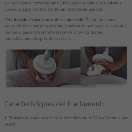
els tractaments corporals amb LPG ajuden a relaxar els músculs
tensos, alleujant dolors i millorant el benestar general.
• No invasiu i sense temps de recuperació:
És un tractament
segur i indolor, sense necessitat de temps de recuperació, cosa que
permet al pacient reprendre les seves activitats diàries
immediatament després de la sessió.
Característiques del tractament:
1. Durada de cada sessió:
Aproximadament de 30 a 45 minuts per
sessió.