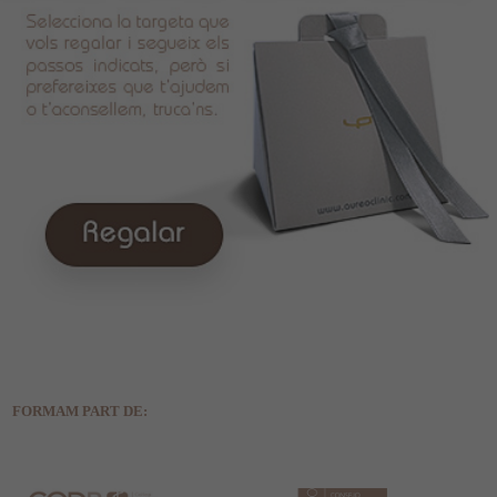
FORMAM PART DE: