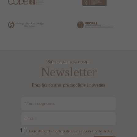
Subscriu-te a la nostra
Newsletter
I rep les nostres promocions i novetats
Estic d'acord amb la política de protecció de dades