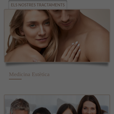
ELS NOSTRES TRACTAMENTS
Medicina Estètica