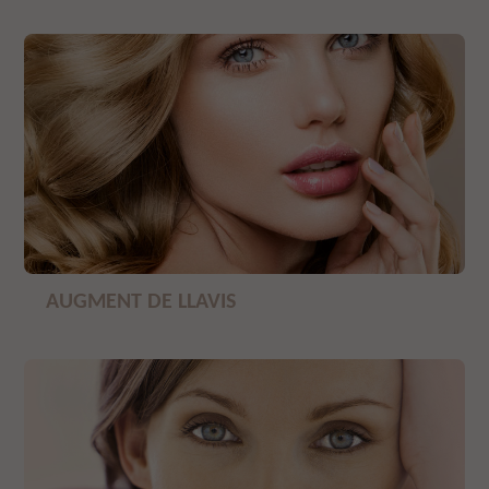
AUGMENT DE LLAVIS