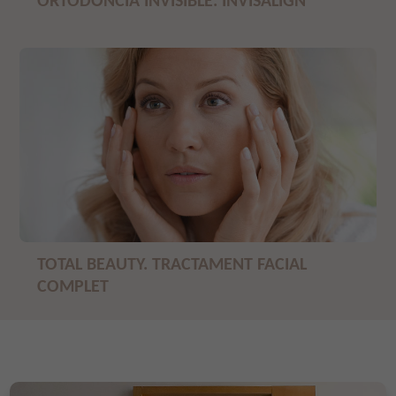
ORTODÒNCIA INVISIBLE. INVISALIGN
TOTAL BEAUTY. TRACTAMENT FACIAL
COMPLET