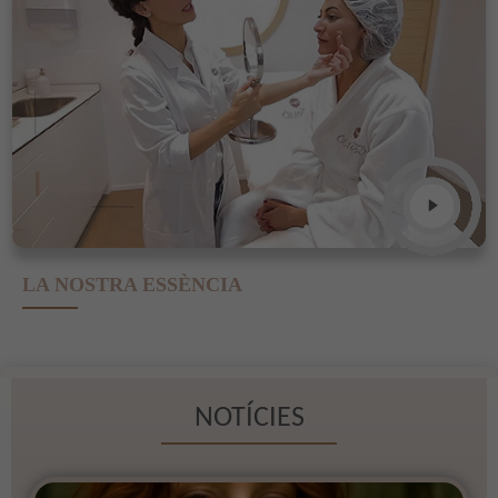
LA NOSTRA ESSÈNCIA
NOTÍCIES