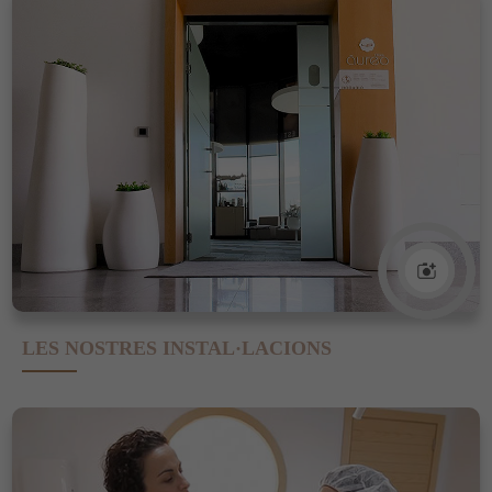
LES NOSTRES INSTAL·LACIONS