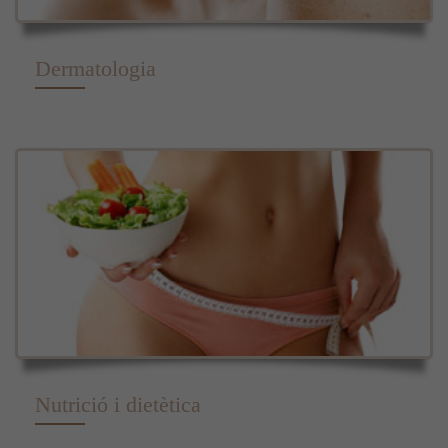
Dermatologia
Nutrició i dietètica