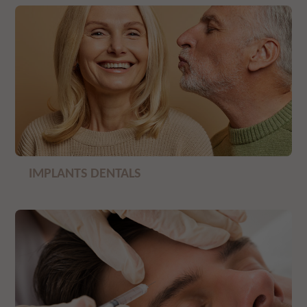
IMPLANTS DENTALS