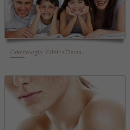
Odontologia. Clinica Dental