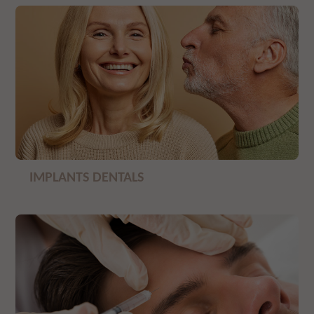
IMPLANTS DENTALS