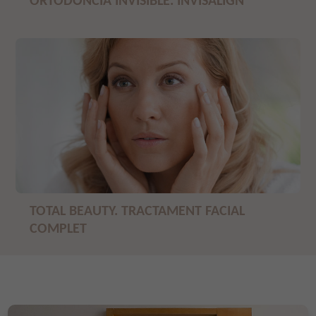
ORTODÒNCIA INVISIBLE. INVISALIGN
TOTAL BEAUTY. TRACTAMENT FACIAL
COMPLET