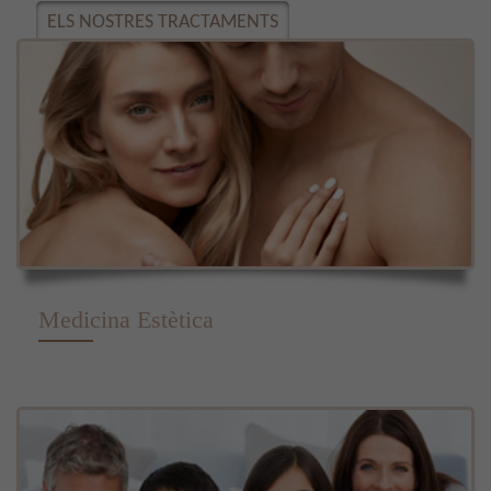
ELS NOSTRES TRACTAMENTS
Medicina Estètica