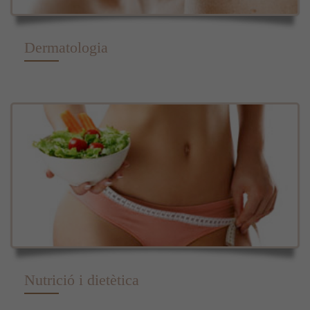
Dermatologia
Nutrició i dietètica