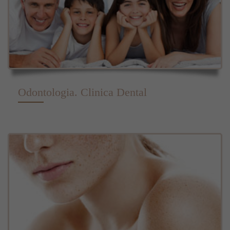
Odontologia. Clinica Dental