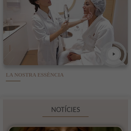
LA NOSTRA ESSÈNCIA
NOTÍCIES