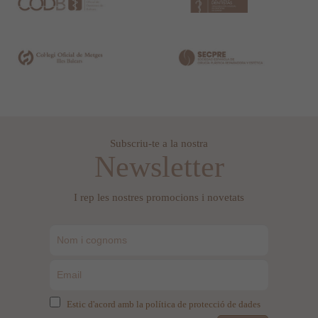
Subscriu-te a la nostra
Newsletter
I rep les nostres promocions i novetats
Estic d'acord amb la política de protecció de dades