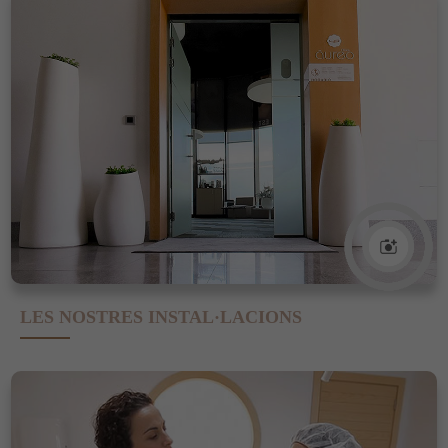
LES NOSTRES INSTAL·LACIONS