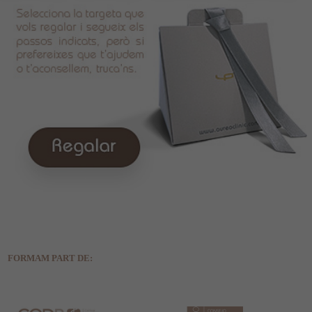
FORMAM PART DE: