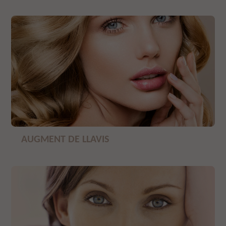
AUGMENT DE LLAVIS