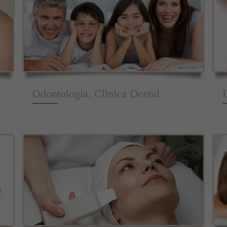
Odontologia. Clinica Dental