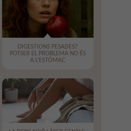
DIGESTIONS PESADES?
POTSER EL PROBLEMA NO ÉS
A L’ESTÓMAC