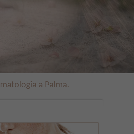
rmatologia a Palma.