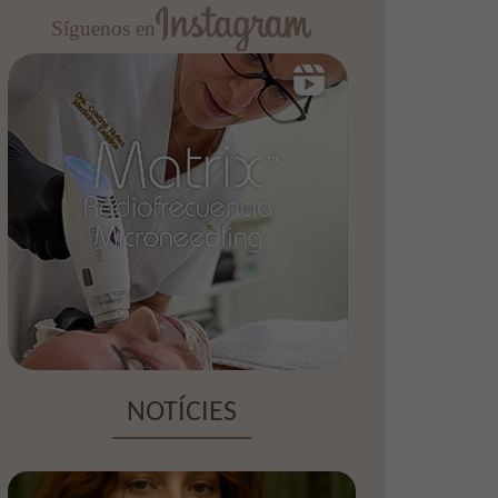
Síguenos en
NOTÍCIES