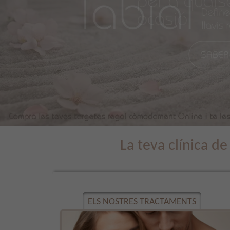
La teva clínica d
ELS NOSTRES TRACTAMENTS