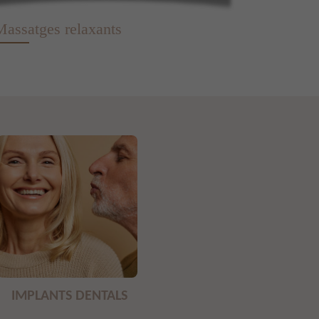
Massatges relaxants
IMPLANTS DENTALS