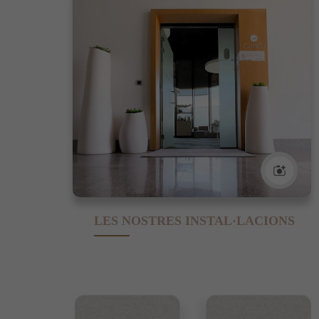
LES NOSTRES INSTAL·LACIONS