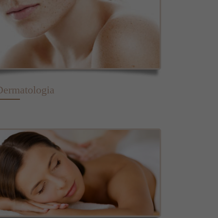
Dermatologia