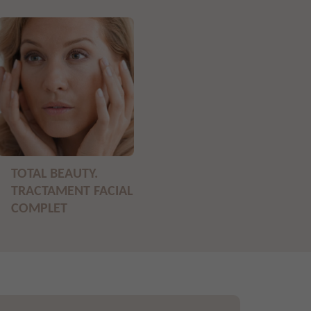
TOTAL BEAUTY.
TRACTAMENT FACIAL
COMPLET