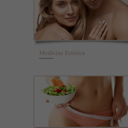
Medicina Estètica