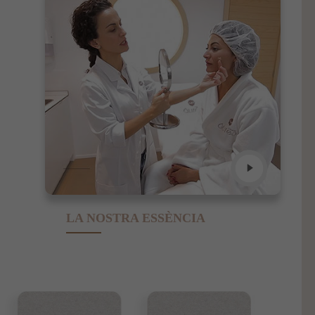
LA NOSTRA ESSÈNCIA