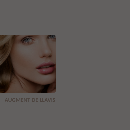
AUGMENT DE LLAVIS