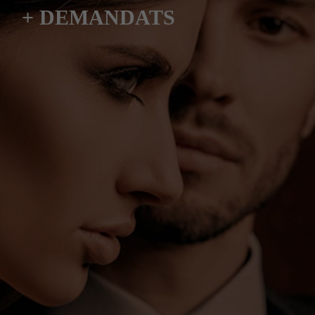
+ DEMANDATS