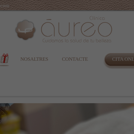
.com
NOSALTRES
CONTACTE
CITA ON