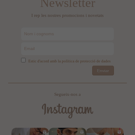
Newsletter
I rep les nostres promocions i novetats
Estic d'acord amb la política de protecció de dades
Enviar
Segueix-nos a