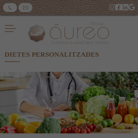
DIETES PERSONALITZADES