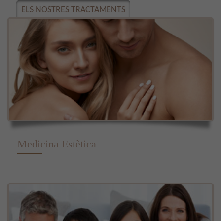
ELS NOSTRES TRACTAMENTS
Medicina Estètica