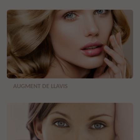
AUGMENT DE LLAVIS