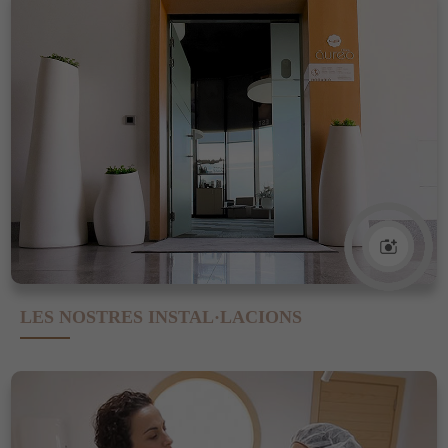
LES NOSTRES INSTAL·LACIONS