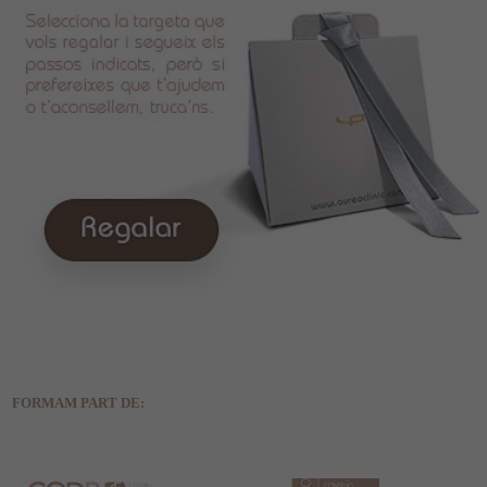
FORMAM PART DE: