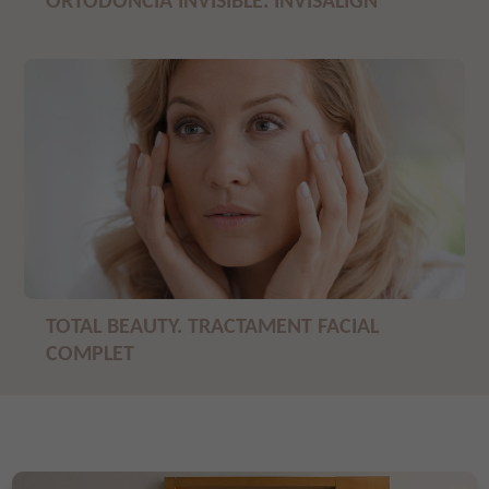
ORTODÒNCIA INVISIBLE. INVISALIGN
TOTAL BEAUTY. TRACTAMENT FACIAL
COMPLET