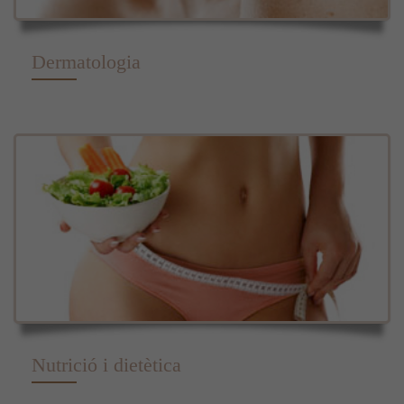
Dermatologia
Nutrició i dietètica