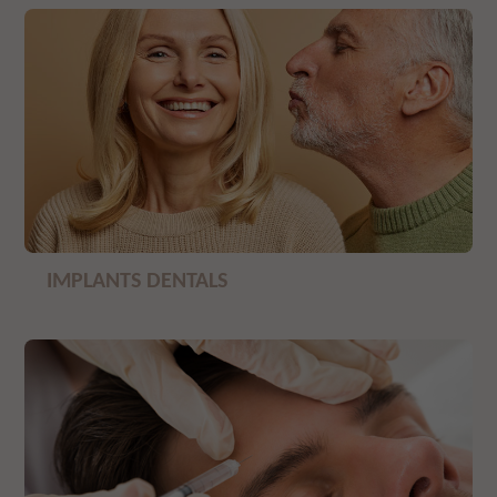
IMPLANTS DENTALS