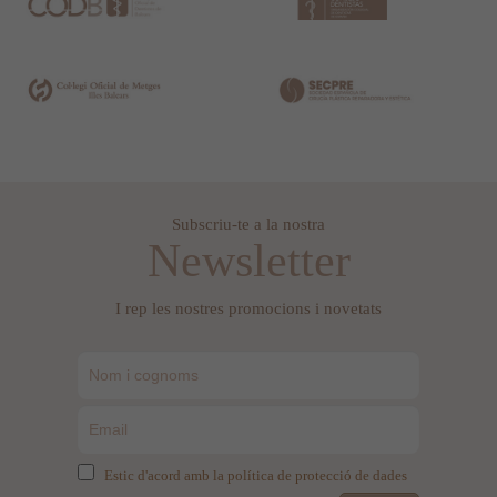
Subscriu-te a la nostra
Newsletter
I rep les nostres promocions i novetats
Estic d'acord amb la política de protecció de dades