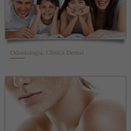
Odontologia. Clinica Dental