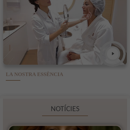
LA NOSTRA ESSÈNCIA
NOTÍCIES