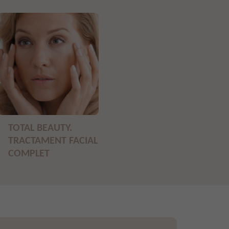
TOTAL BEAUTY.
TRACTAMENT FACIAL
COMPLET