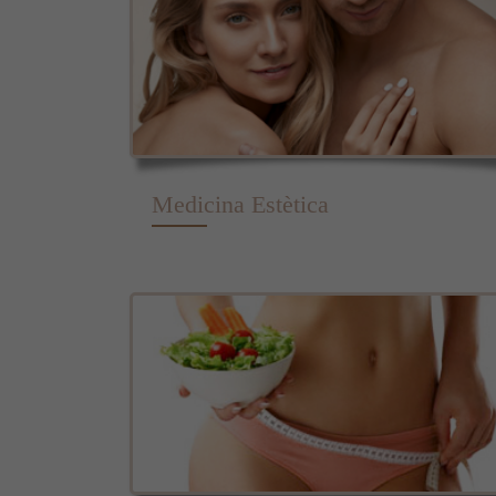
Medicina Estètica