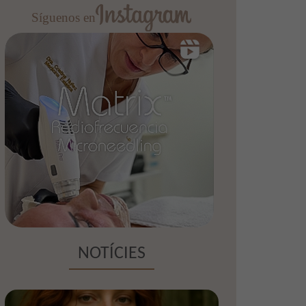
Síguenos en
NOTÍCIES