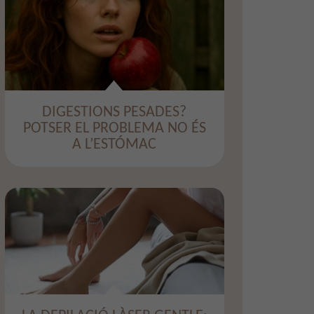
DIGESTIONS PESADES?
POTSER EL PROBLEMA NO ÉS
A L’ESTÓMAC