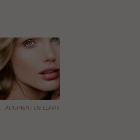
AUGMENT DE LLAVIS