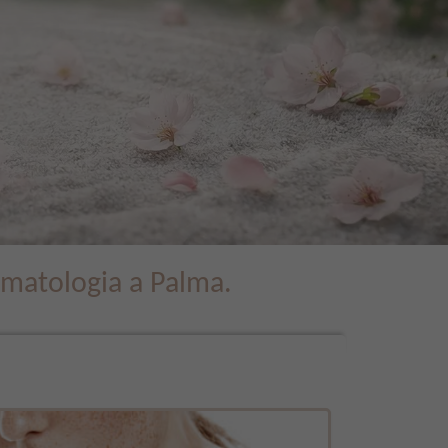
rmatologia a Palma.