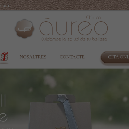
.com
NOSALTRES
CONTACTE
CITA ON