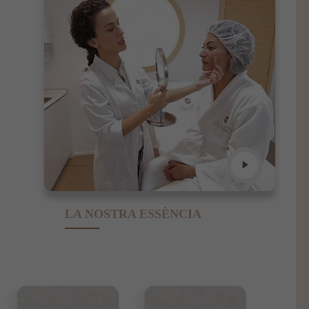
LA NOSTRA ESSÈNCIA