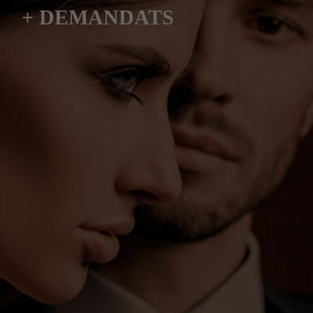
+ DEMANDATS