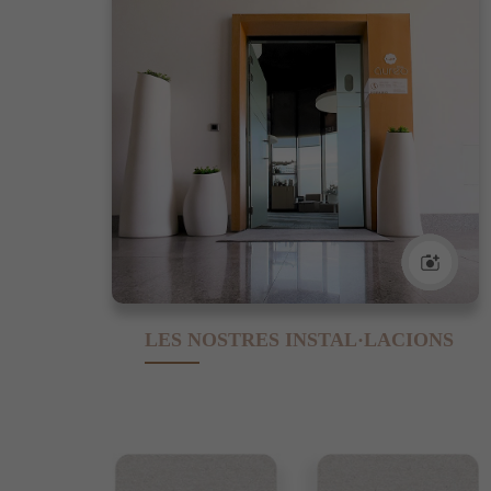
LES NOSTRES INSTAL·LACIONS