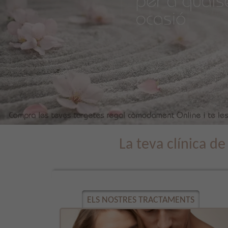
La teva clínica d
ELS NOSTRES TRACTAMENTS