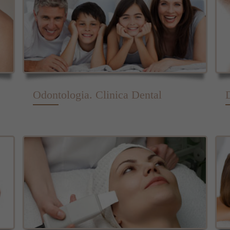
Odontologia. Clinica Dental