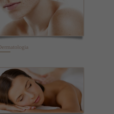
Dermatologia