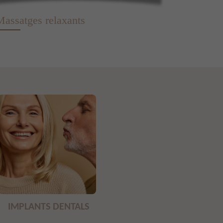
Massatges relaxants
IMPLANTS DENTALS