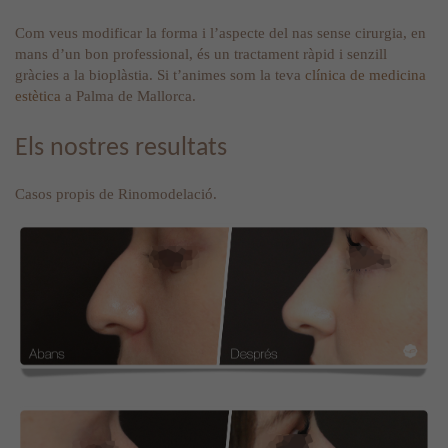
Com veus modificar la forma i l’aspecte del nas sense cirurgia, en
mans d’un bon professional, és un tractament ràpid i senzill
gràcies a la bioplàstia. Si t’animes som la teva
clínica de medicina
estètica
a Palma de Mallorca.
Els nostres resultats
Casos propis de Rinomodelació.