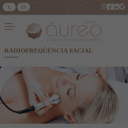
RADIOFREQÜÈNCIA FACIAL