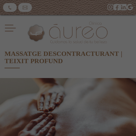
MASSATGE DESCONTRACTURANT |
TEIXIT PROFUND