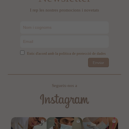
I rep les nostres promocions i novetats
Estic d'acord amb la política de protecció de dades
Enviar
Segueix-nos a