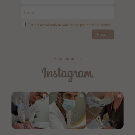
Estic d'acord amb la política de protecció de dades
Enviar
Segueix-nos a