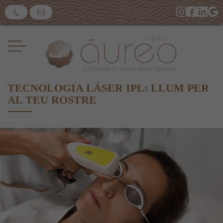
TECNOLOGIA LÁSER IPL: LLUM PER
AL TEU ROSTRE