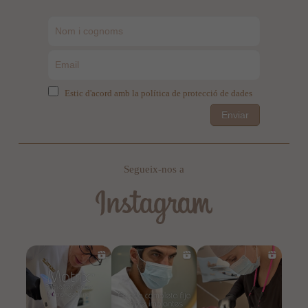
Estic d'acord amb la política de protecció de dades
Enviar
Segueix-nos a