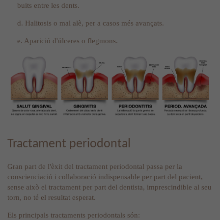
buits entre les dents.
d. Halitosis o mal alè, per a casos més avançats.
e. Aparició d'úlceres o flegmons.
Tractament periodontal
Gran part de l'èxit del tractament periodontal passa per la
conscienciació i collaboració indispensable per part del pacient,
sense això el tractament per part del dentista, imprescindible al seu
torn, no té el resultat esperat.
Els principals tractaments periodontals són: