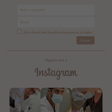
Estic d'acord amb la política de protecció de dades
Enviar
Segueix-nos a