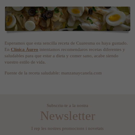
Esperamos que esta sencilla receta de Cuaresma os haya gustado.
En
Clínica Áureo
intentamos recomendaros recetas diferentes y
saludables para que estar a dieta y comer sano, acabe siendo
vuestro estilo de vida.
Fuente de la receta saludable: manzanaycanela.com
Subscriu-te a la nostra
Newsletter
I rep les nostres promocions i novetats