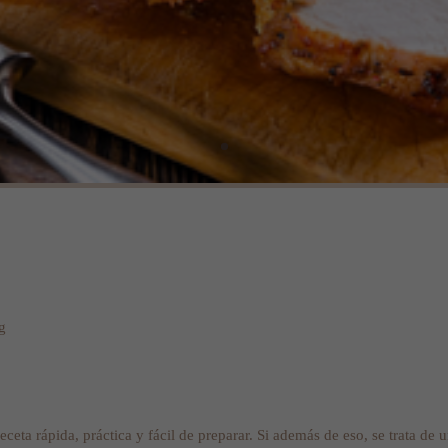
g
ceta rápida, práctica y fácil de preparar. Si además de eso, se trata de u