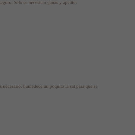
seguro. Sólo se necesitan ganas y apetito.
es necesario, humedece un poquito la sal para que se