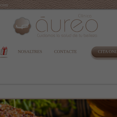
.com
NOSALTRES
CONTACTE
CITA ON