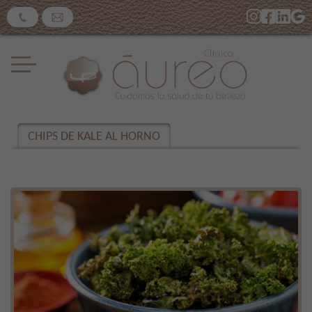
CHIPS DE KALE AL HORNO