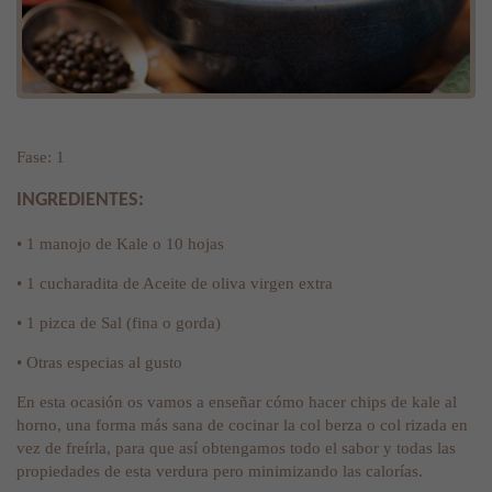
Fase: 1
INGREDIENTES:
• 1 manojo de Kale o 10 hojas
• 1 cucharadita de Aceite de oliva virgen extra
• 1 pizca de Sal (fina o gorda)
• Otras especias al gusto
En esta ocasión os vamos a enseñar cómo hacer chips de kale al
horno, una forma más sana de cocinar la col berza o col rizada en
vez de freírla, para que así obtengamos todo el sabor y todas las
propiedades de esta verdura pero minimizando las calorías.