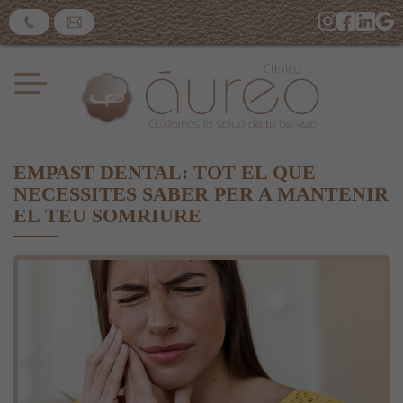
EMPAST DENTAL: TOT EL QUE
NECESSITES SABER PER A MANTENIR
EL TEU SOMRIURE