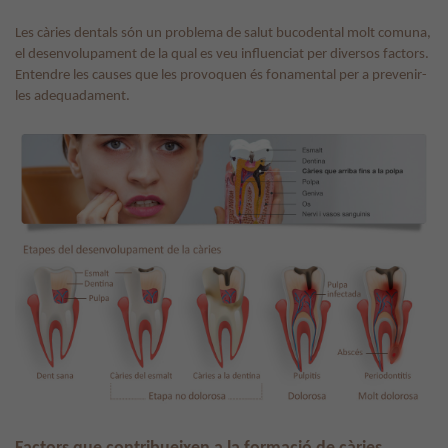
Les càries dentals són un problema de salut bucodental molt comuna,
el desenvolupament de la qual es veu influenciat per diversos factors.
Entendre les causes que les provoquen és fonamental per a prevenir-
les adequadament.