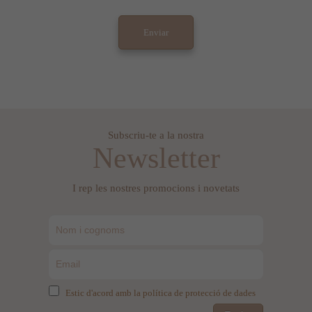
Subscriu-te a la nostra
Newsletter
I rep les nostres promocions i novetats
Estic d'acord amb la política de protecció de dades