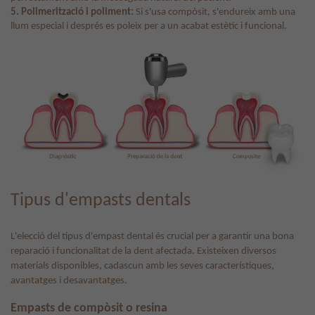
5. Polimerització i poliment:
Si s'usa compòsit, s'endureix amb una
llum especial i després es poleix per a un acabat estètic i funcional.
Tipus d'empasts dentals
L'elecció del tipus d'empast dental és crucial per a garantir una bona
reparació i funcionalitat de la dent afectada. Existeixen diversos
materials disponibles, cadascun amb les seves característiques,
avantatges i desavantatges.
Empasts de compòsit o resina