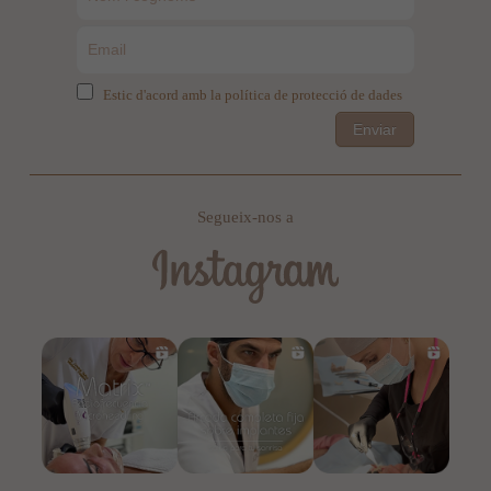
Estic d'acord amb la política de protecció de dades
Enviar
Segueix-nos a