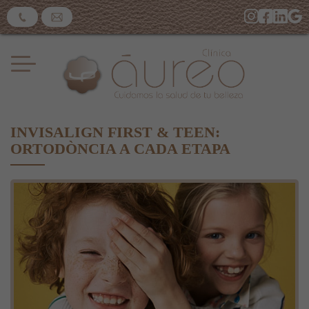
INVISALIGN FIRST & TEEN:
ORTODÒNCIA A CADA ETAPA