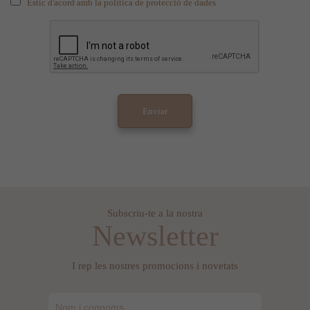
Estic d'acord amb la política de protecció de dades
Subscriu-te a la nostra
Newsletter
I rep les nostres promocions i novetats