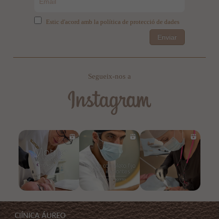
Estic d'acord amb la política de protecció de dades
Enviar
Segueix-nos a
ClÍNICA ÁUREO