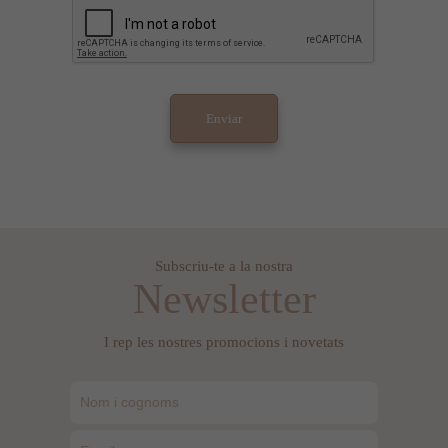
Subscriu-te a la nostra
Newsletter
I rep les nostres promocions i novetats