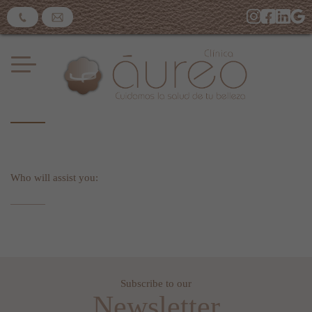
Who will assist you:
Subscribe to our
Newsletter