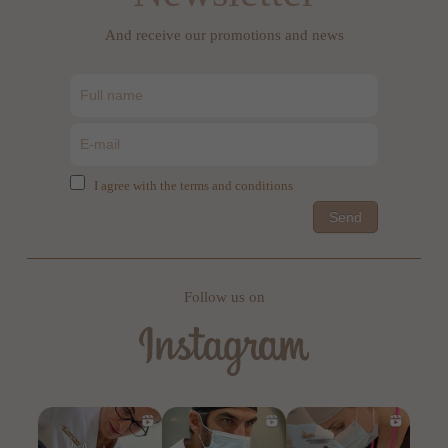
And receive our promotions and news
I agree with the terms and conditions
Send
Follow us on