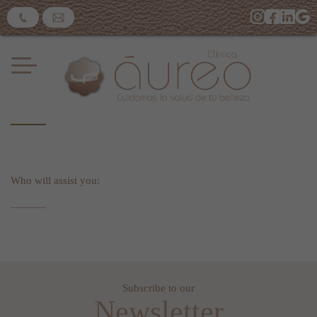
Who will assist you:
Subscribe to our
Newsletter