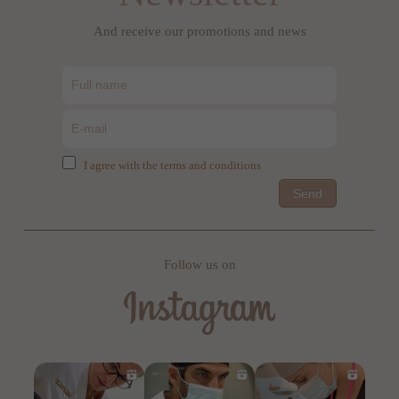
And receive our promotions and news
I agree with the terms and conditions
Send
Follow us on