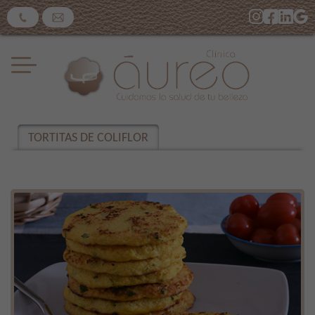
​TORTITAS DE COLIFLOR