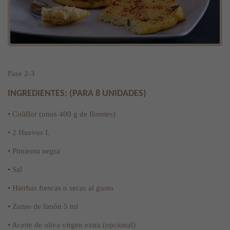
Fase 2-3
INGREDIENTES: (PARA 8 UNIDADES)
• Coliflor (unos 400 g de floretes)
• 2 Huevos L
• Pimienta negra
• Sal
• Hierbas frescas o secas al gusto
• Zumo de limón 5 ml
• Aceite de oliva virgen extra (opcional)