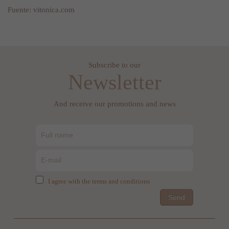
Fuente: vitonica.com
Subscribe to our
Newsletter
And receive our promotions and news
I agree with the terms and conditions
Send