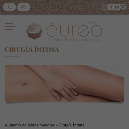
CIRUGÍA ÍNTIMA
Aumento de labios mayores - Cirugía Íntima