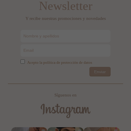
Newsletter
Y recibe nuestras promociones y novedades
Acepto la política de protección de datos
Enviar
Síguenos en