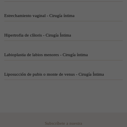
Estrechamiento vaginal - Cirugía íntima
Hipertrofia de clítoris - Cirugía Íntima
Labioplastia de labios menores - Cirugía íntima
Liposucción de pubis o monte de venus - Cirugía Íntima
Subscríbete a nuestra