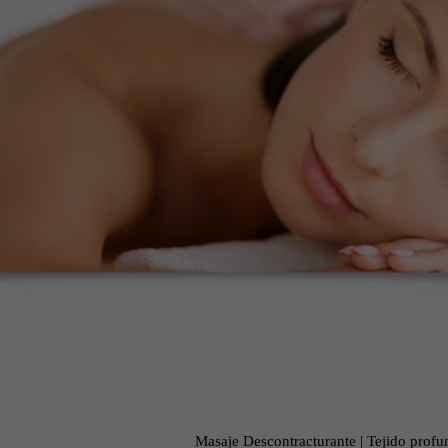
Masaje Descontracturante | Tejido prof