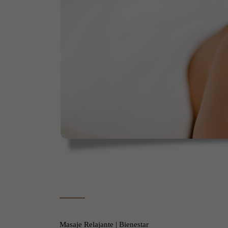
Masaje Relajante | Bienestar