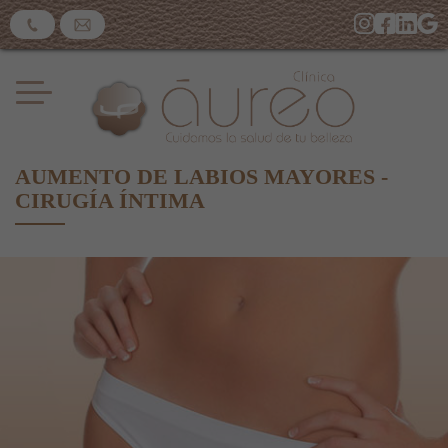
AUMENTO DE LABIOS MAYORES -
CIRUGÍA ÍNTIMA