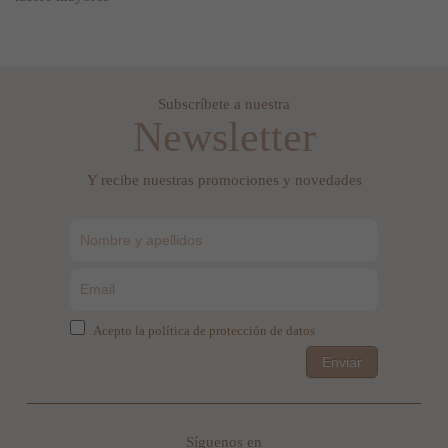
Subscríbete a nuestra
Newsletter
Y recibe nuestras promociones y novedades
Acepto la política de protección de datos
Enviar
Síguenos en