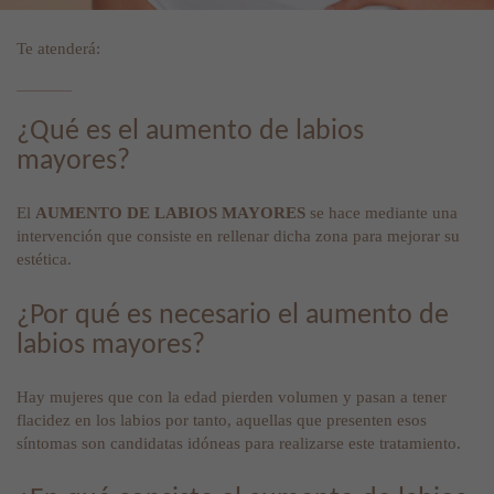
Te atenderá:
¿Qué es el aumento de labios
mayores?
El
AUMENTO DE LABIOS MAYORES
se hace mediante una
intervención que consiste en rellenar dicha zona para mejorar su
estética.
¿Por qué es necesario el aumento de
labios mayores?
Hay mujeres que con la edad pierden volumen y pasan a tener
flacidez en los labios por tanto, aquellas que presenten esos
síntomas son candidatas idóneas para realizarse este tratamiento.