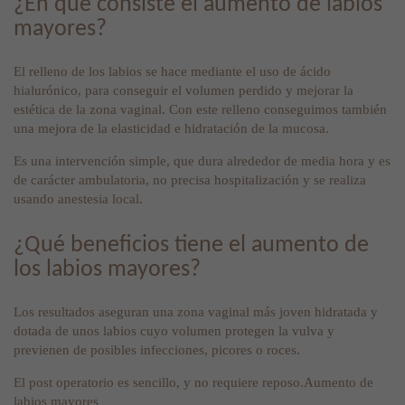
¿En qué consiste el aumento de labios
mayores?
El relleno de los labios se hace mediante el uso de ácido
hialurónico, para conseguir el volumen perdido y mejorar la
estética de la zona vaginal. Con este relleno conseguimos también
una mejora de la elasticidad e hidratación de la mucosa.
Es una intervención simple, que dura alrededor de media hora y es
de carácter ambulatoria, no precisa hospitalización y se realiza
usando anestesia local.
¿Qué beneficios tiene el aumento de
los labios mayores?
Los resultados aseguran una zona vaginal más joven hidratada y
dotada de unos labios cuyo volumen protegen la vulva y
previenen de posibles infecciones, picores o roces.
El post operatorio es sencillo, y no requiere reposo.Aumento de
labios mayores