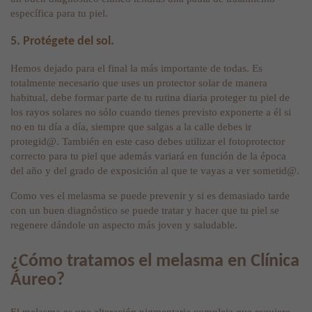
específica para tu piel.
5.
Protégete del sol
.
Hemos dejado para el final la más importante de todas. Es
totalmente necesario que uses un protector solar de manera
habitual, debe formar parte de tu rutina diaria proteger tu piel de
los rayos solares no sólo cuando tienes previsto exponerte a él si
no en tu día a día, siempre que salgas a la calle debes ir
protegid@. También en este caso debes utilizar el fotoprotector
correcto para tu piel que además variará en función de la época
del año y del grado de exposición al que te vayas a ver sometid@.
Como ves el melasma se puede prevenir y si es demasiado tarde
con un buen diagnóstico se puede tratar y hacer que tu piel se
regenere dándole un aspecto más joven y saludable.
¿Cómo tratamos el melasma en Clínica
Áureo?