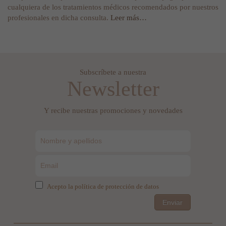
cualquiera de los tratamientos médicos recomendados por nuestros
profesionales en dicha consulta.
Leer más…
Subscríbete a nuestra
Newsletter
Y recibe nuestras promociones y novedades
Acepto la política de protección de datos
Enviar