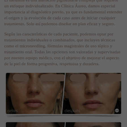
El melasma es una alteración pigmentaria compleja que requiere
un enfoque individualizado. En Clínica Áureo, damos especial
importancia al diagnóstico previo, ya que es fundamental entender
el origen y la evolución de cada caso antes de iniciar cualquier
tratamiento. Solo así podemos diseñar un plan eficaz y seguro.
Según las características de cada paciente, podemos optar por
tratamientos individuales o combinados, que incluyen técnicas
como el microneedling, fórmulas magistrales de uso tópico y
tratamiento oral. Todas las opciones son valoradas y supervisadas
por nuestro equipo médico, con el objetivo de mejorar el aspecto
de la piel de forma progresiva, respetuosa y duradera.