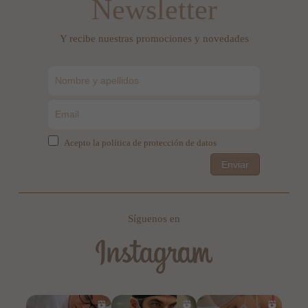
Newsletter
Y recibe nuestras promociones y novedades
Acepto la política de protección de datos
Enviar
Síguenos en