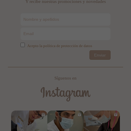
Y recibe nuestras promociones y novedades
Acepto la política de protección de datos
Enviar
Síguenos en