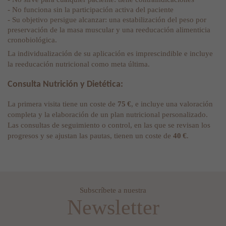
- No funciona sin la participación activa del paciente
- Su objetivo persigue alcanzar: una estabilización del peso por
preservación de la masa muscular y una reeducación alimenticia
cronobiológica.
La individualización de su aplicación es imprescindible e incluye
la reeducación nutricional como meta última.
Consulta Nutrición y Dietética:
La primera visita tiene un coste de
75 €
, e incluye una valoración
completa y la elaboración de un plan nutricional personalizado.
Las consultas de seguimiento o control, en las que se revisan los
progresos y se ajustan las pautas, tienen un coste de
40 €
.
Subscríbete a nuestra
Newsletter