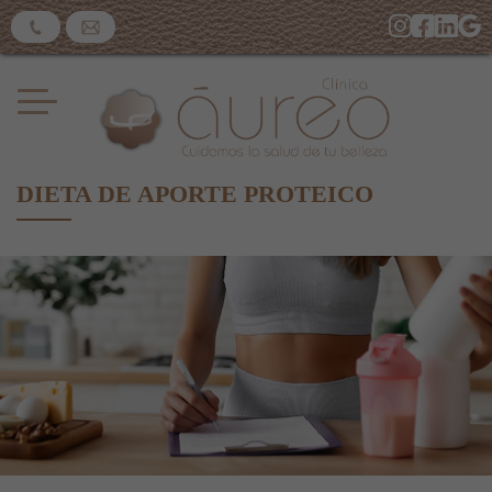
DIETA DE APORTE PROTEICO