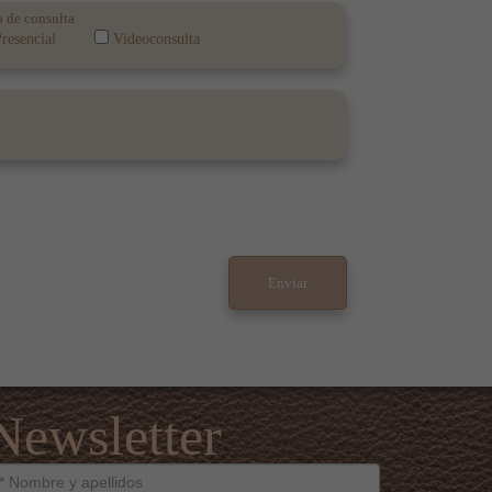
 de consulta
resencial
Videoconsulta
Newsletter