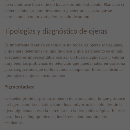
no encontrarse bien o de no haber dormido suficiente. Plantéate si
deberías intentar ponerle remedio y tener un aspecto que se
corresponda con tu verdadero estado de ánimo.
Tipologías y diagnóstico de ojeras
Es importante tener en cuenta que no todas las ojeras son iguales,
y que para determinar el tipo de ojera y que tratamiento es el más
adecuado es imprescindible realizar un buen diagnóstico y valorar
muy bien los problemas de retención que pueda haber en esa zona
para asegurarnos que no los vamos a empeorar. Entre las distintas
tipologías de ojeras encontramos:
Pigmentadas:
Se suelen producir por un aumento de la melanina, lo que produce
un ligero cambio de color. Entre los motivos más habituales de la
ojera pigmentada esta la hereditaria o la dermatitis atópica. En este
caso, los peeling químicos o los láseres dan muy buenos
resultados.