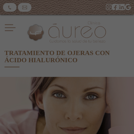
TRATAMIENTO DE OJERAS CON
ÁCIDO HIALURÓNICO