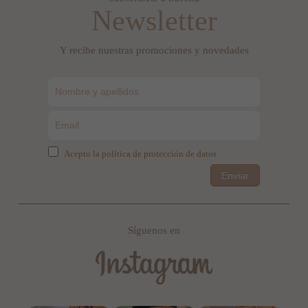
Newsletter
Y recibe nuestras promociones y novedades
Acepto la política de protección de datos
Enviar
Síguenos en