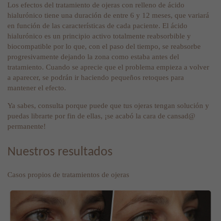
Los efectos del tratamiento de ojeras con relleno de ácido
hialurónico tiene una duración de entre 6 y 12 meses, que variará
en función de las características de cada paciente. El ácido
hialurónico es un principio activo totalmente reabsorbible y
biocompatible por lo que, con el paso del tiempo, se reabsorbe
progresivamente dejando la zona como estaba antes del
tratamiento. Cuando se aprecie que el problema empieza a volver
a aparecer, se podrán ir haciendo pequeños retoques para
mantener el efecto.
Ya sabes, consulta porque puede que tus ojeras tengan solución y
puedas librarte por fin de ellas, ¡se acabó la cara de cansad@
permanente!
Nuestros resultados
Casos propios de tratamientos de ojeras