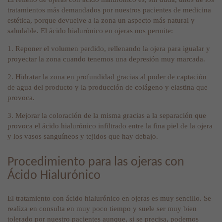
tratamientos más demandados por nuestros pacientes de medicina
estética, porque devuelve a la zona un aspecto más natural y
saludable. El ácido hialurónico en ojeras nos permite:
1. Reponer el volumen perdido, rellenando la ojera para igualar y
proyectar la zona cuando tenemos una depresión muy marcada.
2. Hidratar la zona en profundidad gracias al poder de captación
de agua del producto y la producción de colágeno y elastina que
provoca.
3. Mejorar la coloración de la misma gracias a la separación que
provoca el ácido hialurónico infiltrado entre la fina piel de la ojera
y los vasos sanguíneos y tejidos que hay debajo.
Procedimiento para las ojeras con
Ácido Hialurónico
El tratamiento con ácido hialurónico en ojeras es muy sencillo. Se
realiza en consulta en muy poco tiempo y suele ser muy bien
tolerado por nuestro pacientes aunque, si se precisa, podemos